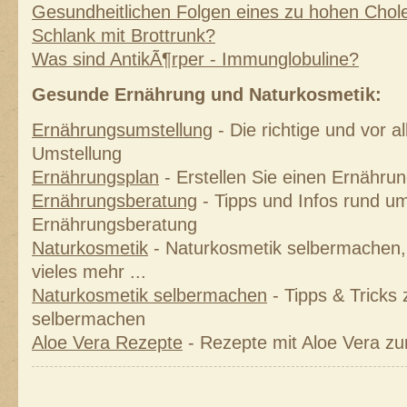
Gesundheitlichen Folgen eines zu hohen Chole
Schlank mit Brottrunk?
Was sind AntikÃ¶rper - Immunglobuline?
Gesunde Ernährung und Naturkosmetik:
Ernährungsumstellung
- Die richtige und vor 
Umstellung
Ernährungsplan
- Erstellen Sie einen Ernährung
Ernährungsberatung
- Tipps und Infos rund um
Ernährungsberatung
Naturkosmetik
- Naturkosmetik selbermachen, 
vieles mehr ...
Naturkosmetik selbermachen
- Tipps & Tricks
selbermachen
Aloe Vera Rezepte
- Rezepte mit Aloe Vera z