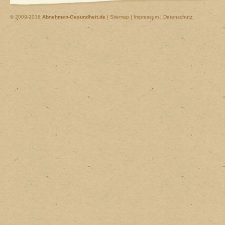
© 2009-2018
Abnehmen-Gesundheit.de
|
Sitemap
|
Impressum | Datenschutz