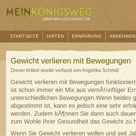
STARTSEITE
DIÄTEN
ERNÄHRUNG
ABNEHMEN
Gewicht verlieren mit Bewegungen
Dieser Artikel wurde verfasst von Angelika Schmid
Gewicht verlieren mit Bewegungen funktioniert
ist schon immer ein Mix aus vernÃ¼nftiger Er
unterschiedlichen Bewegungen.Wenn beides g
abgestimmt ist, kann es jedoch eine sehr erfo
werden. Zudem kÃ¶nnen Sie dann auch dauer
zum Wohle Ihrer Gesundheit das Gewicht zu h
Wenn Sie Gewicht verlieren wollen und seit 